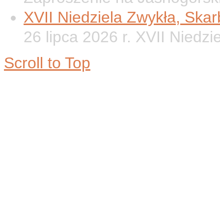
XVII Niedziela Zwykła, Ska
26 lipca 2026 r. XVII Niedzi
Scroll to Top