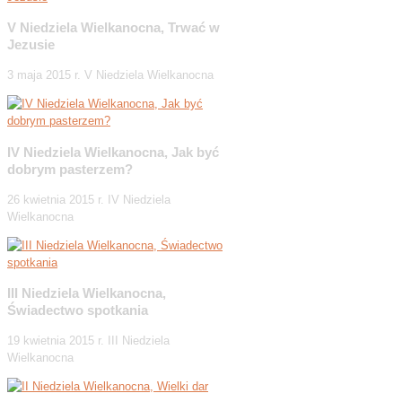
V Niedziela Wielkanocna, Trwać w
Jezusie
3 maja 2015 r. V Niedziela Wielkanocna
IV Niedziela Wielkanocna, Jak być
dobrym pasterzem?
26 kwietnia 2015 r. IV Niedziela
Wielkanocna
III Niedziela Wielkanocna,
Świadectwo spotkania
19 kwietnia 2015 r. III Niedziela
Wielkanocna