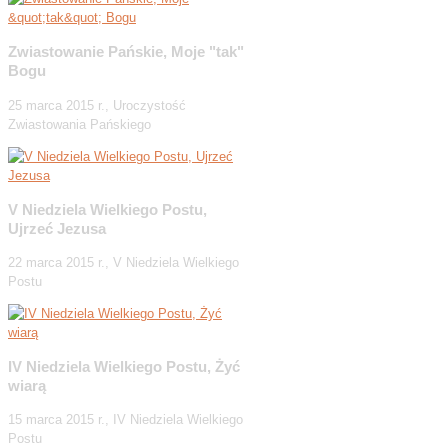
Zwiastowanie Pańskie, Moje "tak"
Bogu
25 marca 2015 r., Uroczystość
Zwiastowania Pańskiego
V Niedziela Wielkiego Postu,
Ujrzeć Jezusa
22 marca 2015 r., V Niedziela Wielkiego
Postu
IV Niedziela Wielkiego Postu, Żyć
wiarą
15 marca 2015 r., IV Niedziela Wielkiego
Postu