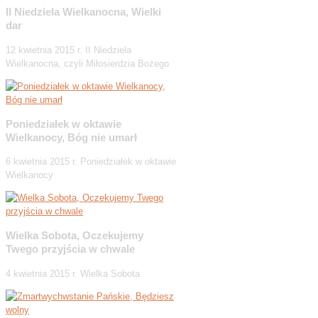
II Niedziela Wielkanocna, Wielki
dar
12 kwietnia 2015 r. II Niedziela
Wielkanocna, czyli Miłosierdzia Bożego
Poniedziałek w oktawie
Wielkanocy, Bóg nie umarł
6 kwietnia 2015 r. Poniedziałek w oktawie
Wielkanocy
Wielka Sobota, Oczekujemy
Twego przyjścia w chwale
4 kwietnia 2015 r. Wielka Sobota