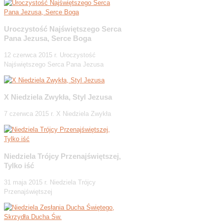
Uroczystość Najświętszego Serca
Pana Jezusa, Serce Boga
12 czerwca 2015 r. Uroczystość
Najświętszego Serca Pana Jezusa
X Niedziela Zwykła, Styl Jezusa
7 czerwca 2015 r. X Niedziela Zwykła
Niedziela Trójcy Przenajświętszej,
Tylko iść
31 maja 2015 r. Niedziela Trójcy
Przenajświętszej