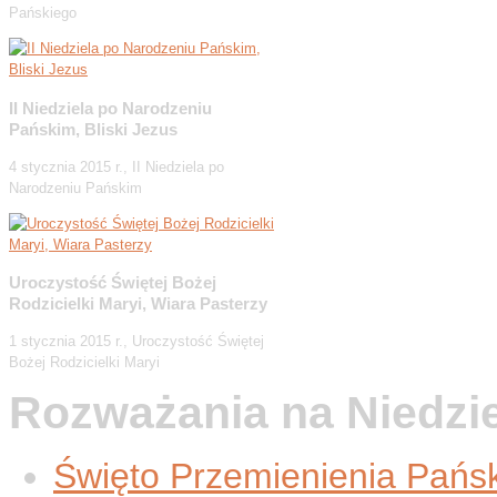
Pańskiego
II Niedziela po Narodzeniu
Pańskim, Bliski Jezus
4 stycznia 2015 r., II Niedziela po
Narodzeniu Pańskim
Uroczystość Świętej Bożej
Rodzicielki Maryi, Wiara Pasterzy
1 stycznia 2015 r., Uroczystość Świętej
Bożej Rodzicielki Maryi
Rozważania na Niedzi
Święto Przemienienia Pańsk