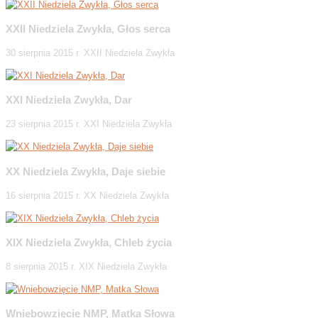
XXII Niedziela Zwykła, Głos serca
30 sierpnia 2015 r. XXII Niedziela Zwykła
XXI Niedziela Zwykła, Dar
23 sierpnia 2015 r. XXI Niedziela Zwykła
XX Niedziela Zwykła, Daje siebie
16 sierpnia 2015 r. XX Niedziela Zwykła
XIX Niedziela Zwykła, Chleb życia
8 sierpnia 2015 r. XIX Niedziela Zwykła
Wniebowzięcie NMP, Matka Słowa