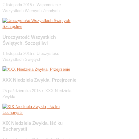
2 listopada 2015 r. Wspomnienie
Wszystkich Wiernych Zmarłych
Uroczystość Wszystkich
Świętych, Szczęśliwi
1 listopada 2015 r. Uroczystość
Wszystkich Świętych
XXX Niedziela Zwykła, Przejrzenie
25 października 2015 r. XXX Niedziela
Zwykła
XIX Niedziela Zwykła, Iść ku
Eucharystii