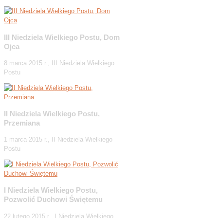
III Niedziela Wielkiego Postu, Dom
Ojca
8 marca 2015 r., III Niedziela Wielkiego
Postu
II Niedziela Wielkiego Postu,
Przemiana
1 marca 2015 r., II Niedziela Wielkiego
Postu
I Niedziela Wielkiego Postu,
Pozwolić Duchowi Świętemu
22 lutego 2015 r., I Niedziela Wielkiego