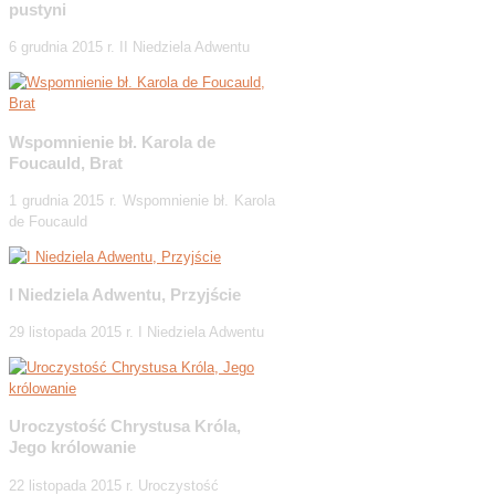
pustyni
6 grudnia 2015 r. II Niedziela Adwentu
Wspomnienie bł. Karola de
Foucauld, Brat
1 grudnia 2015 r. Wspomnienie bł. Karola
de Foucauld
I Niedziela Adwentu, Przyjście
29 listopada 2015 r. I Niedziela Adwentu
Uroczystość Chrystusa Króla,
Jego królowanie
22 listopada 2015 r. Uroczystość