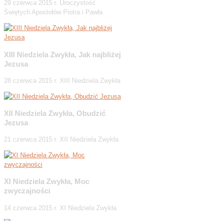
29 czerwca 2015 r. Uroczystość
Świętych Apostołów Piotra i Pawła
XIII Niedziela Zwykła, Jak najbliżej
Jezusa
28 czerwca 2015 r. XIII Niedziela Zwykła
XII Niedziela Zwykła, Obudzić
Jezusa
21 czerwca 2015 r. XII Niedziela Zwykła
XI Niedziela Zwykła, Moc
zwyczajności
14 czerwca 2015 r. XI Niedziela Zwykła