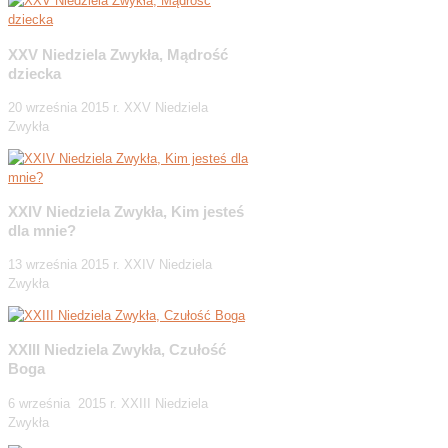
XXV Niedziela Zwykła, Mądrość
dziecka
20 września 2015 r. XXV Niedziela
Zwykła
XXIV Niedziela Zwykła, Kim jesteś
dla mnie?
13 września 2015 r. XXIV Niedziela
Zwykła
XXIII Niedziela Zwykła, Czułość
Boga
6 września 2015 r. XXIII Niedziela
Zwykła