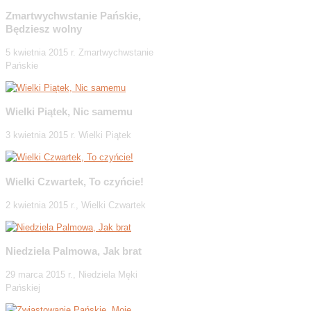
Zmartwychwstanie Pańskie,
Będziesz wolny
5 kwietnia 2015 r. Zmartwychwstanie
Pańskie
Wielki Piątek, Nic samemu
3 kwietnia 2015 r. Wielki Piątek
Wielki Czwartek, To czyńcie!
2 kwietnia 2015 r., Wielki Czwartek
Niedziela Palmowa, Jak brat
29 marca 2015 r., Niedziela Męki
Pańskiej