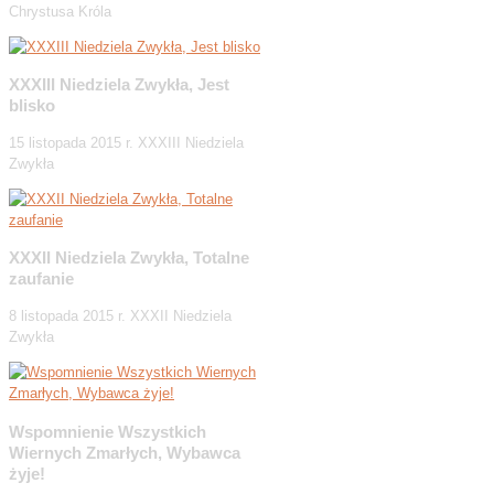
Chrystusa Króla
XXXIII Niedziela Zwykła, Jest
blisko
15 listopada 2015 r. XXXIII Niedziela
Zwykła
XXXII Niedziela Zwykła, Totalne
zaufanie
8 listopada 2015 r. XXXII Niedziela
Zwykła
Wspomnienie Wszystkich
Wiernych Zmarłych, Wybawca
żyje!