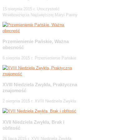
15 sierpnia 2015 r. Uroczystość
Wniebowzięcia Najświętszej Maryi Panny
Przemienienie Pańskie, Ważna
obecność
6 sierpnia 2015 r. Przemienienie Pańskie
XVIII Niedziela Zwykła, Praktyczna
znajomość
2 sierpnia 2015 r. XVIII Niedziela Zwykła
XVII Niedziela Zwykła, Brak i
obfitość
26 lipca 2015 r. XVII Niedziela Zwykła