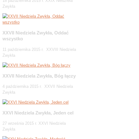
18 października 2015 r. XXIX Niedziela
Zwykła
XXVII Niedziela Zwykła, Oddać
wszystko
11 października 2015 r. XXVIII Niedziela
Zwykła
XXVII Niedziela Zwykła, Bóg łączy
4 października 2015 r. XXVII Niedziela
Zwykła
XXVI Niedziela Zwykła, Jeden cel
27 września 2015 r. XXVI Niedziela
Zwykła