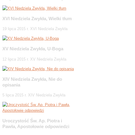
XVI Niedziela Zwykła, Wielki tłum
19 lipca 2015 r. XVI Niedziela Zwykła
XV Niedziela Zwykła, U-Boga
12 lipca 2015 r. XV Niedziela Zwykła
XIV Niedziela Zwykła, Nie do
opisania
5 lipca 2015 r. XIV Niedziela Zwykła
Uroczystość Św. Ap. Piotra i
Pawła, Apostołowie odpowiedzi