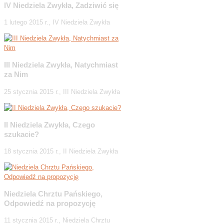
IV Niedziela Zwykła, Zadziwić się
1 lutego 2015 r., IV Niedziela Zwykła
III Niedziela Zwykła, Natychmiast
za Nim
25 stycznia 2015 r., III Niedziela Zwykła
II Niedziela Zwykła, Czego
szukacie?
18 stycznia 2015 r., II Niedziela Zwykła
Niedziela Chrztu Pańskiego,
Odpowiedź na propozycję
11 stycznia 2015 r., Niedziela Chrztu