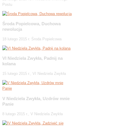
Postu
Środa Popielcowa, Duchowa
rewolucja
18 lutego 2015 r. Środa Popielcowa
VI Niedziela Zwykła, Padnij na
kolana
15 lutego 2015 r., VI Niedziela Zwykła
V Niedziela Zwykła, Uzdrów mnie
Panie
8 lutego 2015 r., V Niedziela Zwykła