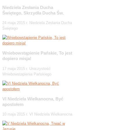
Niedziela Zesłania Ducha
Świętego, Skrzydła Ducha Św.
24 maja 2015 r. Niedziela Zesłania Ducha
Świętego
Wniebowstąpienie Pańskie, To jest
dopiero misja!
17 maja 2015 r. Uroczystość
Wniebowstapienia Pańskiego
VI Niedziela Wielkanocna, Być
apostołem
10 maja 2015 r. VI Niedziela Wielkanocna