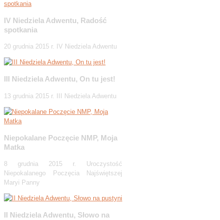
IV Niedziela Adwentu, Radość
spotkania
20 grudnia 2015 r. IV Niedziela Adwentu
III Niedziela Adwentu, On tu jest!
13 grudnia 2015 r. III Niedziela Adwentu
Niepokalane Poczęcie NMP, Moja
Matka
8 grudnia 2015 r. Uroczystość
Niepokalanego Poczęcia Najświętszej
Maryi Panny
II Niedziela Adwentu, Słowo na