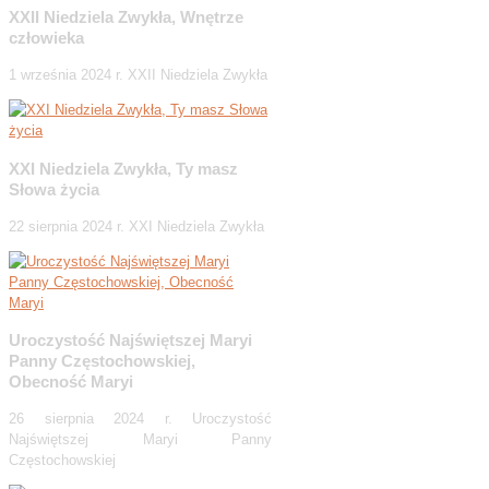
XXII Niedziela Zwykła, Wnętrze
człowieka
1 września 2024 r. XXII Niedziela Zwykła
XXI Niedziela Zwykła, Ty masz
Słowa życia
22 sierpnia 2024 r. XXI Niedziela Zwykła
Uroczystość Najświętszej Maryi
Panny Częstochowskiej,
Obecność Maryi
26 sierpnia 2024 r. Uroczystość
Najświętszej Maryi Panny
Częstochowskiej