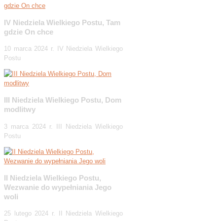
IV Niedziela Wielkiego Postu, Tam
gdzie On chce
10 marca 2024 r. IV Niedziela Wielkiego
Postu
III Niedziela Wielkiego Postu, Dom
modlitwy
3 marca 2024 r. III Niedziela Wielkiego
Postu
II Niedziela Wielkiego Postu,
Wezwanie do wypełniania Jego
woli
25 lutego 2024 r. II Niedziela Wielkiego