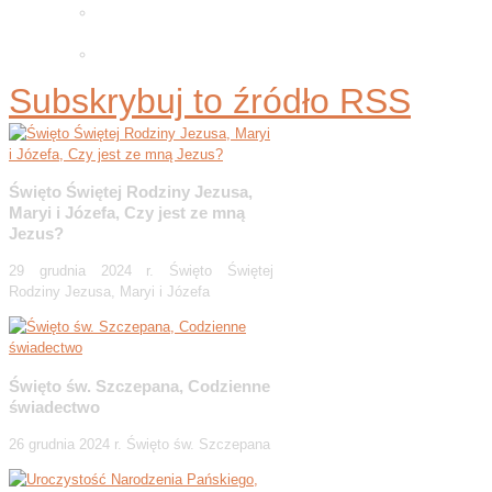
Adwentowa minuta skupienia
2025
Wielkopostne ćwiczenia 2026
Subskrybuj to źródło RSS
Święto Świętej Rodziny Jezusa,
Maryi i Józefa, Czy jest ze mną
Jezus?
29 grudnia 2024 r. Święto Świętej
Rodziny Jezusa, Maryi i Józefa
Święto św. Szczepana, Codzienne
świadectwo
26 grudnia 2024 r. Święto św. Szczepana