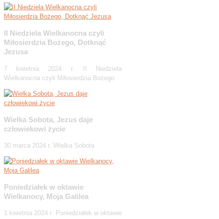
II Niedziela Wielkanocna czyli
Miłosierdzia Bożego, Dotknąć
Jezusa
7 kwietnia 2024 r. II Niedziela
Wielkanocna czyli Miłosierdzia Bożego
Wielka Sobota, Jezus daje
człowiekowi życie
30 marca 2024 r. Wielka Sobota
Poniedziałek w oktawie
Wielkanocy, Moja Galilea
1 kwietnia 2024 r. Poniedziałek w oktawie