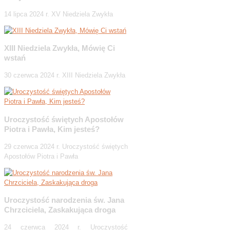
14 lipca 2024 r. XV Niedziela Zwykła
XIII Niedziela Zwykła, Mówię Ci
wstań
30 czerwca 2024 r. XIII Niedziela Zwykła
Uroczystość świętych Apostołów
Piotra i Pawła, Kim jesteś?
29 czerwca 2024 r. Uroczystość świętych
Apostołów Piotra i Pawła
Uroczystość narodzenia św. Jana
Chrzciciela, Zaskakująca droga
24 czerwca 2024 r. Uroczystość