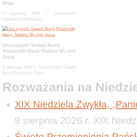
Boga
6 stycznia 2024 r. Uroczystość
Objawienia Pańskiego
Uroczystość Świętej Bożej
Rodzicielki Maryi, Nadano Mu imię
Jezus
1 stycznia 2024 r. Uroczystość Świętej
Bożej Rodzicielki Maryi
Rozważania na Niedzi
XIX Niedziela Zwykła, „Panie
9 sierpnia 2026 r. XIX Nied
Święto Przemienienia Pańsk