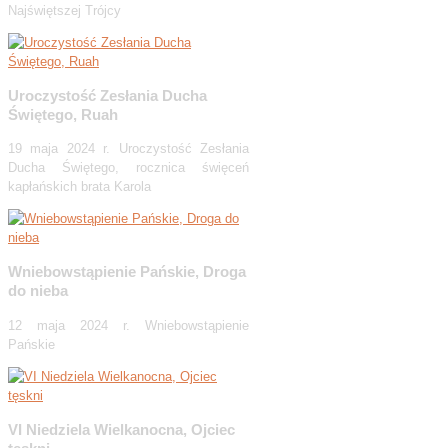
Najświętszej Trójcy
Uroczystość Zesłania Ducha
Świętego, Ruah
19 maja 2024 r. Uroczystość Zesłania
Ducha Świętego, rocznica święceń
kapłańskich brata Karola
Wniebowstąpienie Pańskie, Droga
do nieba
12 maja 2024 r. Wniebowstąpienie
Pańskie
VI Niedziela Wielkanocna, Ojciec