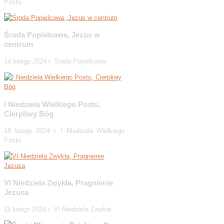
Postu
Środa Popielcowa, Jezus w
centrum
14 lutego 2024 r. Środa Popielcowa
I Niedziela Wielkiego Postu,
Cierpliwy Bóg
18 lutego 2024 r. I Niedziela Wielkiego
Postu
VI Niedziela Zwykła, Pragnienie
Jezusa
11 lutego 2024 r. VI Niedziela Zwykła