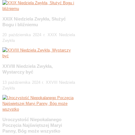
XXIX Niedziela Zwykła, Służyć
Bogu i bliźniemu
20 października 2024 r. XXIX Niedziela
Zwykła
XXVIII Niedziela Zwykła,
Wystarczy być
13 października 2024 r. XXVIII Niedziela
Zwykła
Uroczystość Niepokalanego
Poczęcia Najświętszej Maryi
Panny, Bóg może wszystko