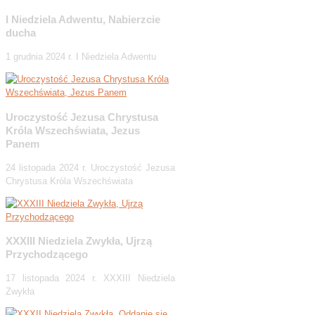
I Niedziela Adwentu, Nabierzcie
ducha
1 grudnia 2024 r. I Niedziela Adwentu
Uroczystość Jezusa Chrystusa
Króla Wszechświata, Jezus
Panem
24 listopada 2024 r. Uroczystość Jezusa
Chrystusa Króla Wszechświata
XXXIII Niedziela Zwykła, Ujrzą
Przychodzącego
17 listopada 2024 r. XXXIII Niedziela
Zwykła