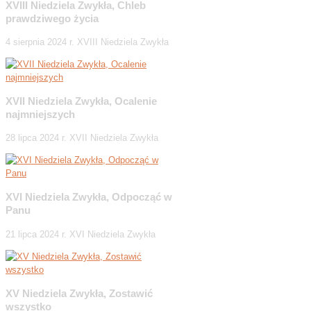
XVIII Niedziela Zwykła, Chleb
prawdziwego życia
4 sierpnia 2024 r. XVIII Niedziela Zwykła
XVII Niedziela Zwykła, Ocalenie
najmniejszych
28 lipca 2024 r. XVII Niedziela Zwykła
XVI Niedziela Zwykła, Odpocząć w
Panu
21 lipca 2024 r. XVI Niedziela Zwykła
XV Niedziela Zwykła, Zostawić
wszystko