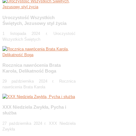
Uroczystość Wszystkich
Świętych, Jezusowy styl życia
1 listopada 2024 r. Uroczystość
Wszystkich Świętych
Rocznica nawrócenia Brata
Karola, Delikatność Boga
29 października 2024 r. Rocznica
nawrócenia Brata Karola
XXX Niedziela Zwykła, Pycha i
służba
27 października 2024 r. XXX Niedziela
Zwykła