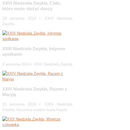
XXVI Niedziela Zwykła, Ciało,
które może służyć duszy
29 września 2024 r. XXVI Niedziela
Zwykła
XXIII Niedziela Zwykła, Intymne
spotkanie
8 września 2024 r. XXIII Niedziela Zwykła
XXIV Niedziela Zwykła, Razem z
Maryją
15 września 2024 r. XXIV Niedziela
Zwykła, Rocznica urodzin brata Karola