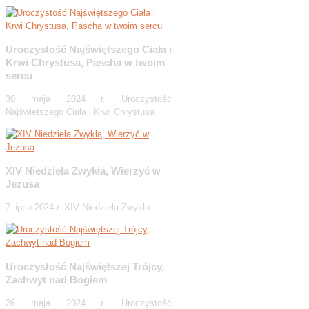
Uroczystość Najświętszego Ciała i
Krwi Chrystusa, Pascha w twoim
sercu
30 maja 2024 r. Uroczystość
Najświętszego Ciała i Krwi Chrystusa
XIV Niedziela Zwykła, Wierzyć w
Jezusa
7 lipca 2024 r. XIV Niedziela Zwykła
Uroczystość Najświętszej Trójcy,
Zachwyt nad Bogiem
26 maja 2024 r. Uroczystość