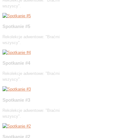
Rekolekcje adwentowe: "Braćmi
wszyscy".
Spotkanie #5
Rekolekcje adwentowe: "Braćmi
wszyscy".
Spotkanie #4
Rekolekcje adwentowe: "Braćmi
wszyscy".
Spotkanie #3
Rekolekcje adwentowe: "Braćmi
wszyscy".
Spotkanie #2