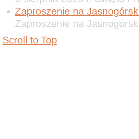
Zaproszenie na Jasnogórsk
Zaproszenie na Jasnogórsk
Scroll to Top