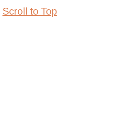
Scroll to Top