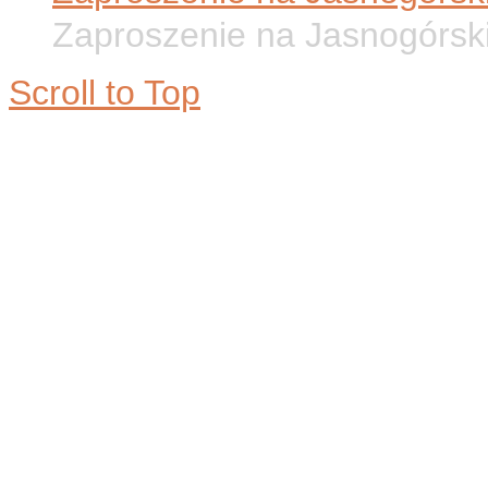
Zaproszenie na Jasnogórsk
Scroll to Top