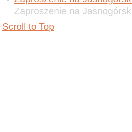
Zaproszenie na Jasnogórsk
Scroll to Top