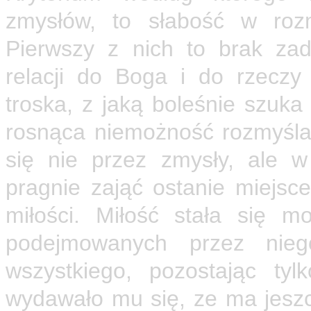
zmysłów, to słabość w rozm
Pierwszy z nich to brak za
relacji do Boga i do rzeczy
troska, z jaką boleśnie szuka
rosnąca niemożność rozmyśla
się nie przez zmysły, ale 
pragnie zająć ostanie miejsce,
miłości. Miłość stała się 
podejmowanych przez nieg
wszystkiego, pozostając ty
wydawało mu się, ze ma jeszcz