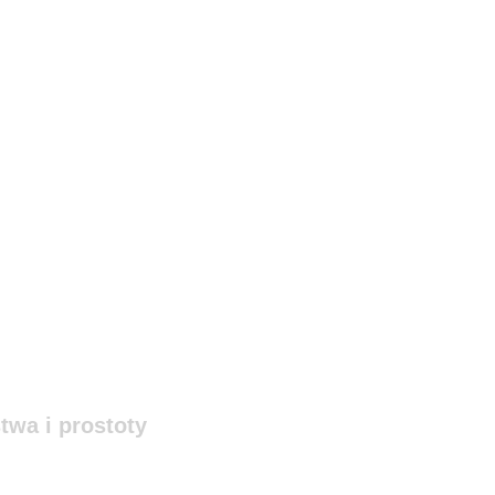
twa i prostoty