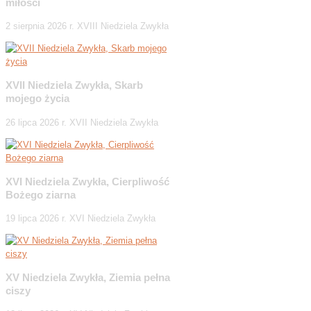
miłości
2 sierpnia 2026 r. XVIII Niedziela Zwykła
XVII Niedziela Zwykła, Skarb
mojego życia
26 lipca 2026 r. XVII Niedziela Zwykła
XVI Niedziela Zwykła, Cierpliwość
Bożego ziarna
19 lipca 2026 r. XVI Niedziela Zwykła
XV Niedziela Zwykła, Ziemia pełna
ciszy