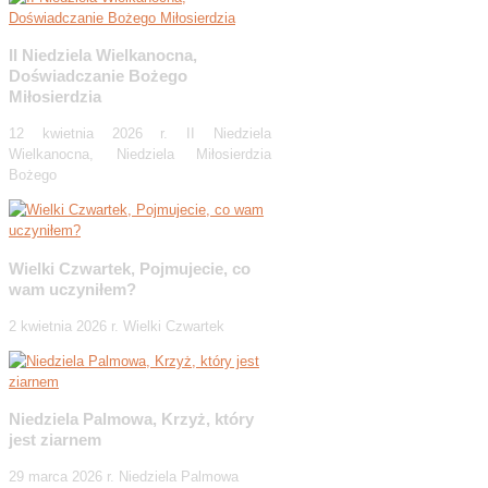
II Niedziela Wielkanocna,
Doświadczanie Bożego
Miłosierdzia
12 kwietnia 2026 r. II Niedziela
Wielkanocna, Niedziela Miłosierdzia
Bożego
Wielki Czwartek, Pojmujecie, co
wam uczyniłem?
2 kwietnia 2026 r. Wielki Czwartek
Niedziela Palmowa, Krzyż, który
jest ziarnem
29 marca 2026 r. Niedziela Palmowa