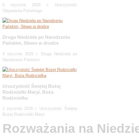
6 stycznia 2026 r. Uroczystość
Objawienia Pańskiego
Druga Niedziela po Narodzeniu
Pańskim, Słowo w drodze
4 stycznia 2026 r. Druga Niedziela po
Narodzeniu Pańskim
Uroczystość Świętej Bożej
Rodzicielki Maryi, Boża
Rodzicielka
1 stycznia 2026 r. Uroczystość Świętej
Bożej Rodzicielki Maryi
Rozważania na Niedzi