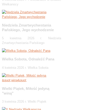
Wielkanocy
Niedziela Zmartwychwstania
Pańskiego, Jego wychodzenie
5 kwietnia 2026 r. Niedziela
Zmartwychwstania Pańskiego
Wielka Sobota, Odnaleźć Pana
4 kwietnia 2026 r. Wielka Sobota
Wielki Piątek, Miłość jedyną
"winą"
3 kwietnia 2026 r. Wielki Piątek