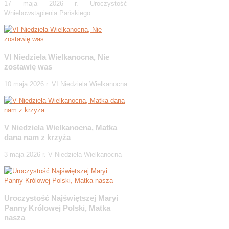
17 maja 2026 r. Uroczystość
Wniebowstąpienia Pańskiego
VI Niedziela Wielkanocna, Nie
zostawię was
10 maja 2026 r. VI Niedziela Wielkanocna
V Niedziela Wielkanocna, Matka
dana nam z krzyża
3 maja 2026 r. V Niedziela Wielkanocna
Uroczystość Najświętszej Maryi
Panny Królowej Polski, Matka
nasza