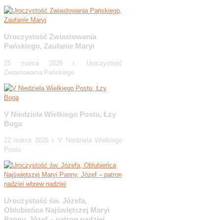
Uroczystość Zwiastowania
Pańskiego, Zaufanie Maryi
25 marca 2026 r. Uroczystość
Zwiastowania Pańskiego
V Niedziela Wielkiego Postu, Łzy
Boga
22 marca 2026 r. V Niedziela Wielkiego
Postu
Uroczystość św. Józefa,
Oblubieńca Najświętszej Maryi
Panny, Józef – patron nadziei