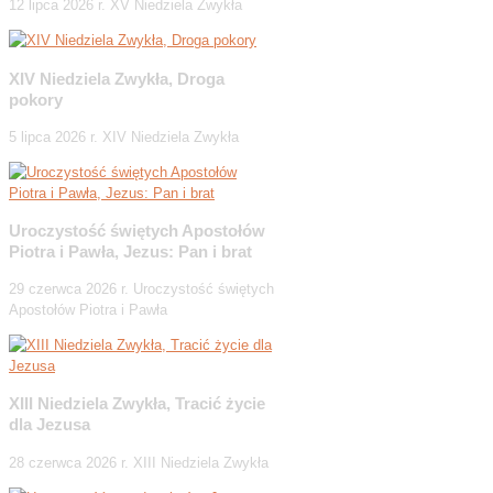
12 lipca 2026 r. XV Niedziela Zwykła
XIV Niedziela Zwykła, Droga
pokory
5 lipca 2026 r. XIV Niedziela Zwykła
Uroczystość świętych Apostołów
Piotra i Pawła, Jezus: Pan i brat
29 czerwca 2026 r. Uroczystość świętych
Apostołów Piotra i Pawła
XIII Niedziela Zwykła, Tracić życie
dla Jezusa
28 czerwca 2026 r. XIII Niedziela Zwykła