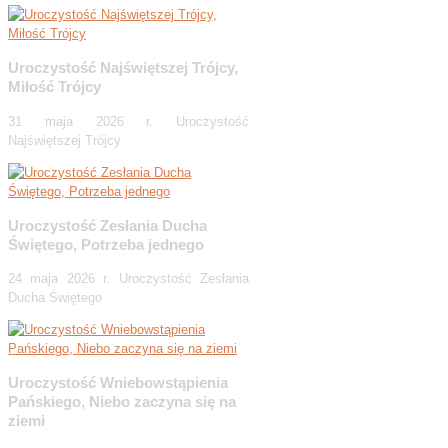
Uroczystość Najświętszej Trójcy,
Miłość Trójcy
31 maja 2026 r. Uroczystość
Najświętszej Trójcy
Uroczystość Zesłania Ducha
Świętego, Potrzeba jednego
24 maja 2026 r. Uroczystość Zesłania
Ducha Świętego
Uroczystość Wniebowstąpienia
Pańskiego, Niebo zaczyna się na
ziemi