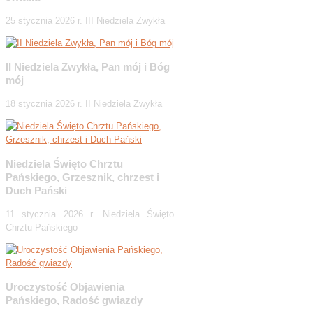
25 stycznia 2026 r. III Niedziela Zwykła
II Niedziela Zwykła, Pan mój i Bóg
mój
18 stycznia 2026 r. II Niedziela Zwykła
Niedziela Święto Chrztu
Pańskiego, Grzesznik, chrzest i
Duch Pański
11 stycznia 2026 r. Niedziela Święto
Chrztu Pańskiego
Uroczystość Objawienia
Pańskiego, Radość gwiazdy