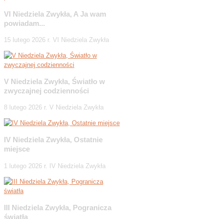
VI Niedziela Zwykła, A Ja wam
powiadam...
15 lutego 2026 r. VI Niedziela Zwykła
V Niedziela Zwykła, Światło w
zwyczajnej codzienności
8 lutego 2026 r. V Niedziela Zwykła
IV Niedziela Zwykła, Ostatnie
miejsce
1 lutego 2026 r. IV Niedziela Zwykła
III Niedziela Zwykła, Pogranicza
światła