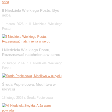
II Niedziela Wielkiego Postu, Być
sobą
1 marca 2026 r. II Niedziela Wielkiego
Postu
I Niedziela Wielkiego Postu,
Rozeznawać natchnienia w sercu
22 lutego 2026 r. I Niedziela Wielkiego
Postu
Środa Popielcowa, Modlitwa w
ukryciu
18 lutego 2026 r. Środa Popielcowa