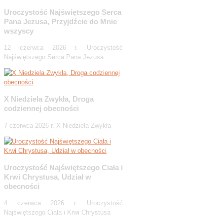
Uroczystość Najświętszego Serca
Pana Jezusa, Przyjdźcie do Mnie
wszyscy
12 czerwca 2026 r. Uroczystość
Najświętszego Serca Pana Jezusa
X Niedziela Zwykła, Droga
codziennej obecności
7 czerwca 2026 r. X Niedziela Zwykła
Uroczystość Najświętszego Ciała i
Krwi Chrystusa, Udział w
obecności
4 czerwca 2026 r. Uroczystość
Najświętszego Ciała i Krwi Chrystusa