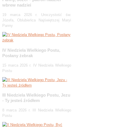
wbrew nadziei
19 marca 2026 r. Uroczystość św.
Józefa, Oblubieńca Najświętszej Maryi
Panny
IV Niedziela Wielkiego Postu,
Posłany żebrak
15 marca 2026 r. IV Niedziela Wielkiego
Postu
III Niedziela Wielkiego Postu, Jezu
- Ty jesteś źródłem
8 marca 2026 r. III Niedziela Wielkiego
Postu