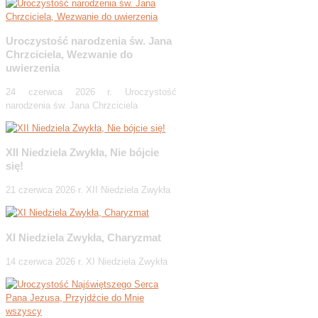
Uroczystość narodzenia św. Jana
Chrzciciela, Wezwanie do
uwierzenia
24 czerwca 2026 r. Uroczystość
narodzenia św. Jana Chrzciciela
XII Niedziela Zwykła, Nie bójcie
się!
21 czerwca 2026 r. XII Niedziela Zwykła
XI Niedziela Zwykła, Charyzmat
14 czerwca 2026 r. XI Niedziela Zwykła