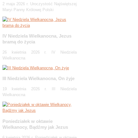
2 maja 2026 r. Uroczystość Najświętszej
Maryi Panny Królowej Polski
IV Niedziela Wielkanocna, Jezus
bramą do życia
26 kwietnia 2026 r. IV Niedziela
Wielkanocna
III Niedziela Wielkanocna, On żyje
19 kwietnia 2026 r. III Niedziela
Wielkanocna
Poniedziałek w oktawie
Wielkanocy, Bądźmy jak Jezus
6 kwietnia 2026 r. Poniedziałek w oktawie